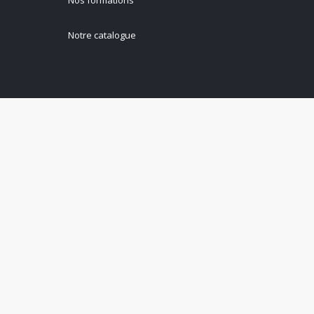
Nos formations
Notre catalogue