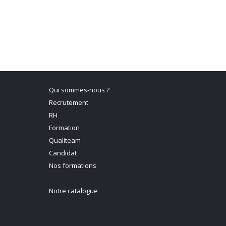
Qui sommes-nous ?
Recrutement
RH
Formation
Qualiteam
Candidat
Nos formations
Notre catalogue