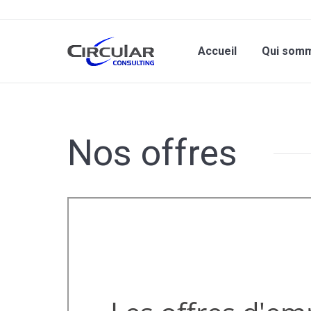
Accueil
Qui som
Nos offres