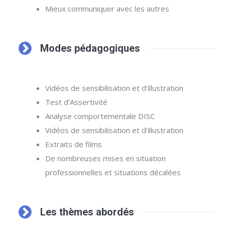
Mieux communiquer avec les autres
Modes pédagogiques
Vidéos de sensibilisation et d’illustration
Test d’Assertivité
Analyse comportementale DISC
Vidéos de sensibilisation et d’illustration
Extraits de films
De nombreuses mises en situation
professionnelles et situations décalées
Les thèmes abordés