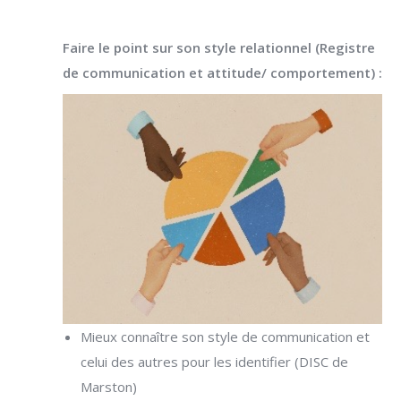
Faire le point sur son style relationnel (Registre
de communication et attitude/ comportement) :
Mieux connaître son style de communication et
celui des autres pour les identifier (DISC de
Marston)