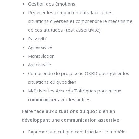
Gestion des émotions
Repérer les comportements face à des
situations diverses et comprendre le mécanisme
de ces attitudes (test assertivité)
Passivité
Agressivité
Manipulation
Assertivité
Comprendre le processus OSBD pour gérer les
situations du quotidien
Maîtriser les Accords Toltèques pour mieux
communiquer avec les autres
Faire face aux situations du quotidien en
développant une communication assertive :
Exprimer une critique constructive : le modèle