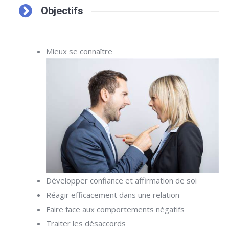
Objectifs
Mieux se connaître
Développer confiance et affirmation de soi
Réagir efficacement dans une relation
Faire face aux comportements négatifs
Traiter les désaccords