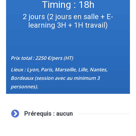
Timing : 18h
2 jours (2 jours en salle + E-
learning 3H + 1H travail)
Prix total : 2250 €/pers (HT)
Lieux : Lyon, Paris, Marseille, Lille, Nantes,
Bordeaux (session avec au minimum 3
personnes).
Prérequis : aucun