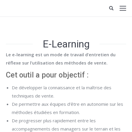
E-Learning
Le e-learning est un mode de travail d’entretien du
réflexe sur l’utilisation des méthodes de vente.
Cet outil a pour objectif :
De développer la connaissance et la maîtrise des
techniques de vente.
De permettre aux équipes d’être en autonomie sur les
méthodes étudiées en formation.
De progresser plus rapidement entre les
accompagnements des managers sur le terrain et les