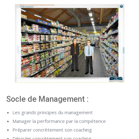
Socle de Management :
Les grands principes du management
Manager la performance par la compétence
Préparer concrètement son coaching
Dérouler concrètement son coaching