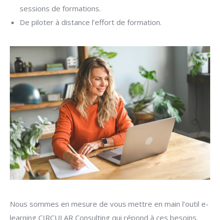
sessions de formations.
De piloter à distance l’effort de formation.
Nous sommes en mesure de vous mettre en main l’outil e-
learning CIRCULAR Consulting qui répond à ces besoins.