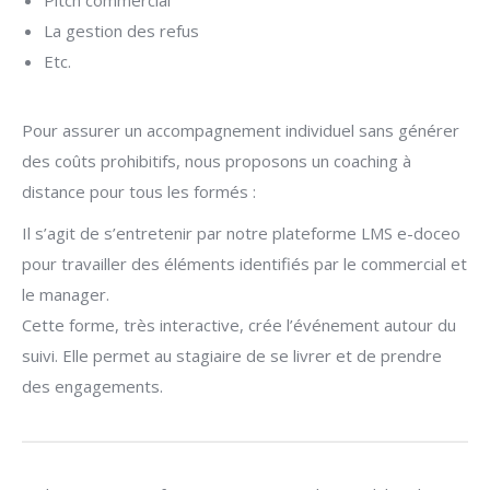
Pitch commercial
La gestion des refus
Etc.
Pour assurer un accompagnement individuel sans générer
des coûts prohibitifs, nous proposons un coaching à
distance pour tous les formés :
Il s’agit de s’entretenir par notre plateforme LMS e-doceo
pour travailler des éléments identifiés par le commercial et
le manager.
Cette forme, très interactive, crée l’événement autour du
suivi. Elle permet au stagiaire de se livrer et de prendre
des engagements.