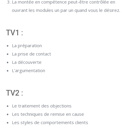
La montée en compétence peut-être contrôlée en
ouvrant les modules un par un quand vous le désirez.
TV1 :
La préparation
La prise de contact
La découverte
L’argumentation
TV2 :
Le traitement des objections
Les techniques de remise en cause
Les styles de comportements clients