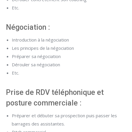
Etc.
Négociation :
Introduction à la négociation
Les principes de la négociation
Préparer sa négociation
Dérouler sa négociation
Etc.
Prise de RDV téléphonique et
posture commerciale :
Préparer et débuter sa prospection puis passer les
barrages des assistantes.