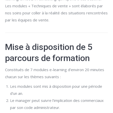
Les modules « Techniques de vente » sont élaborés par
nos soins pour coller à la réalité des situations rencontrées
par les équipes de vente.
Mise à disposition de 5
parcours de formation
Constitués de 7 modules e-learning d’environ 20 minutes
chacun sur les thèmes suivants :
Les modules sont mis à disposition pour une période
d’un an.
Le manager peut suivre l’implication des commerciaux
par son code administrateur.