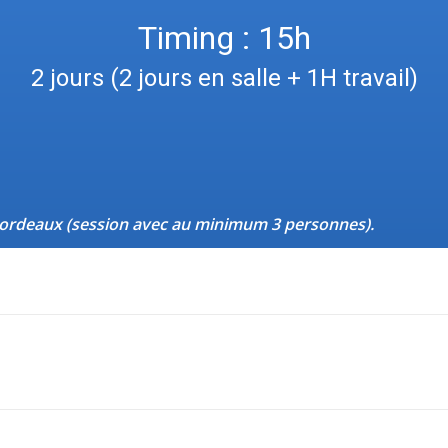
Timing : 15h
2 jours (2 jours en salle + 1H travail)
s, Bordeaux (session avec au minimum 3 personnes).