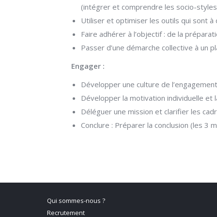
(intégrer et comprendre les socio-styl
Utiliser et optimiser les outils qui sont 
Faire adhérer à l’objectif : de la prépara
Passer d’une démarche collective à un pla
Engager :
Développer une culture de l’engagement
Développer la motivation individuelle et l
Déléguer une mission et clarifier les c
Conclure : Préparer la conclusion (les 3 
Qui sommes-nous ?
Recrutement