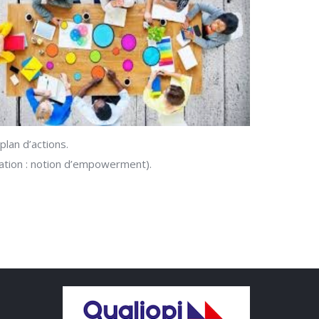
plan d’actions.
mation : notion d’empowerment).