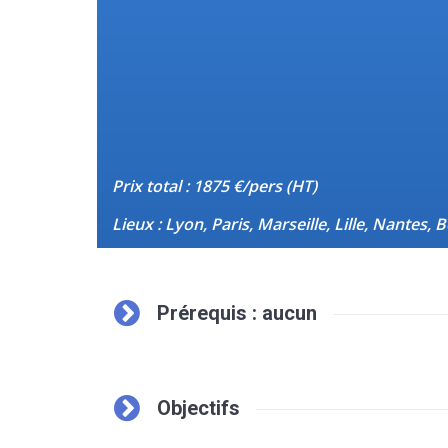
Prix total : 1875 €/pers (HT)
Lieux : Lyon, Paris, Marseille, Lille, Nante
Prérequis : aucun
Objectifs