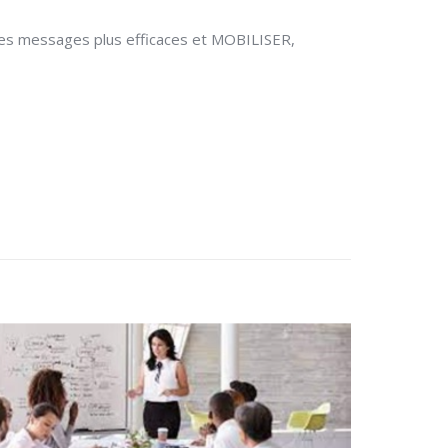
 des messages plus efficaces et MOBILISER,