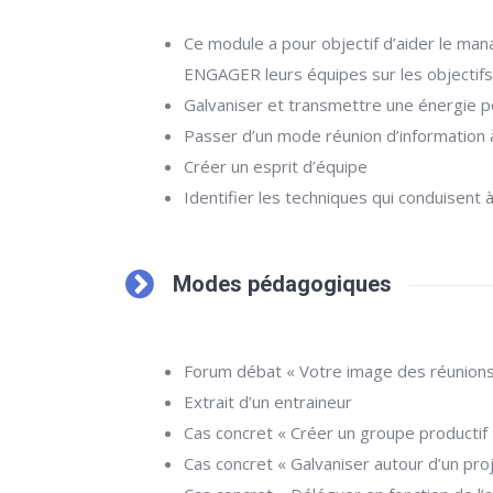
Ce module a pour objectif d’aider le ma
ENGAGER leurs équipes sur les objectifs
Galvaniser et transmettre une énergie po
Passer d’un mode réunion d’information à
Créer un esprit d’équipe
Identifier les techniques qui conduisent 
Modes pédagogiques
Forum débat « Votre image des réunions
Extrait d’un entraineur
Cas concret « Créer un groupe productif 
Cas concret « Galvaniser autour d’un pro