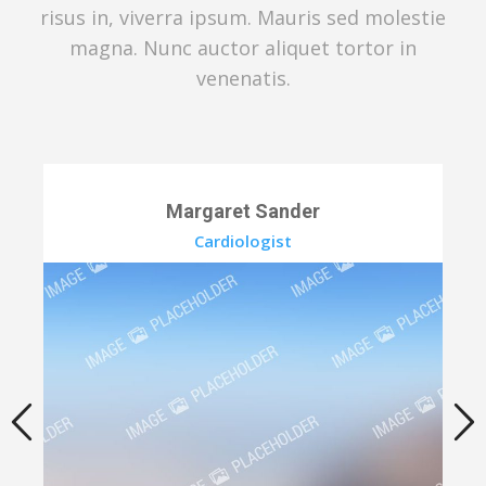
risus in, viverra ipsum. Mauris sed molestie
magna. Nunc auctor aliquet tortor in
venenatis.
Margaret Sander
Cardiologist