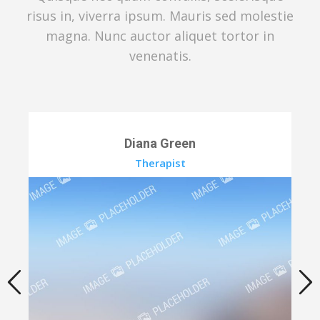
risus in, viverra ipsum. Mauris sed molestie
magna. Nunc auctor aliquet tortor in
venenatis.
Diana Green
Therapist