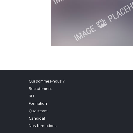
Qui sommes-nous ?
Recrutement
RH
Formation
Qualiteam
Candidat
Nos formations