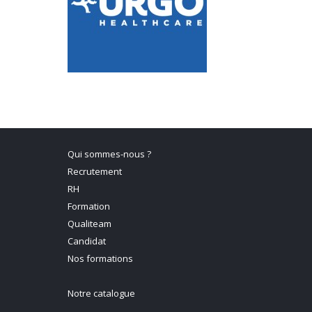
Qui sommes-nous ?
Recrutement
RH
Formation
Qualiteam
Candidat
Nos formations
Notre catalogue