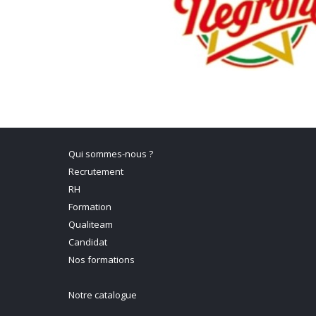
Qui sommes-nous ?
Recrutement
RH
Formation
Qualiteam
Candidat
Nos formations
Notre catalogue