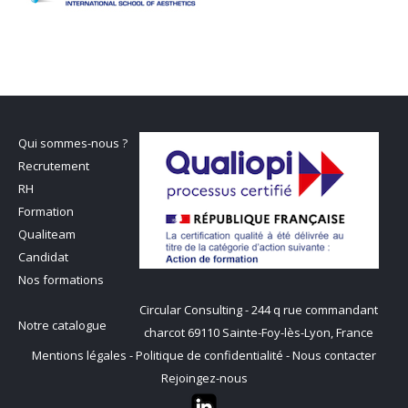
Qui sommes-nous ?
Recrutement
RH
Formation
Qualiteam
Candidat
Nos formations
Circular Consulting - 244 q rue commandant
Notre catalogue
charcot 69110 Sainte-Foy-lès-Lyon, France
Mentions légales
-
Politique de confidentialité
-
Nous contacter
Rejoingez-nous