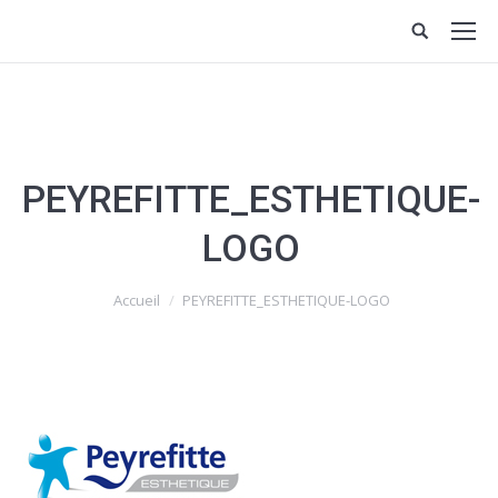
PEYREFITTE_ESTHETIQUE-
LOGO
Vous êtes ici :
Accueil
PEYREFITTE_ESTHETIQUE-LOGO