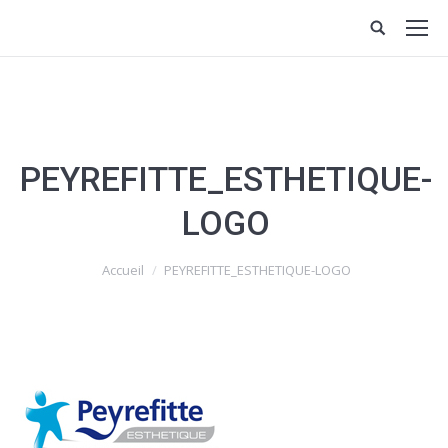
PEYREFITTE_ESTHETIQUE-
LOGO
Vous êtes ici :
Accueil
PEYREFITTE_ESTHETIQUE-LOGO