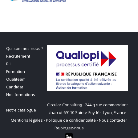
Qui sommes-nous ?
Recrutement
RH
Formation
Qualiteam
Candidat
Nos formations
Circular Consulting - 244 q rue commandant
Notre catalogue
charcot 69110 Sainte-Foy-lès-Lyon, France
Mentions légales
-
Politique de confidentialité
-
Nous contacter
Rejoingez-nous