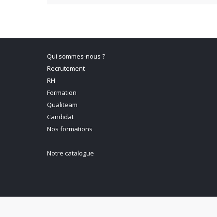
Qui sommes-nous ?
Recrutement
RH
Formation
Qualiteam
Candidat
Nos formations
Notre catalogue