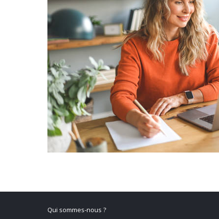
Qui sommes-nous ?