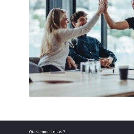
Qui sommes-nous ?