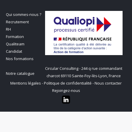
Qui sommes-nous ?
Recrutement
RH
Formation
Qualiteam
Candidat
Nos formations
Circular Consulting - 244 q rue commandant
Notre catalogue
charcot 69110 Sainte-Foy-lès-Lyon, France
Mentions légales
-
Politique de confidentialité
-
Nous contacter
Rejoingez-nous