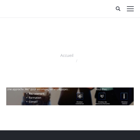
Vous êtes ici :
Accueil