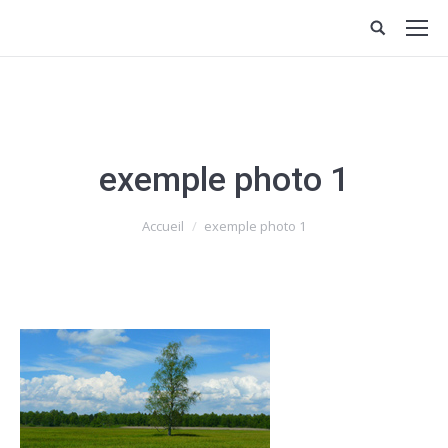
exemple photo 1
Vous êtes ici :
Accueil
exemple photo 1