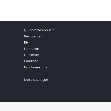
Qui sommes-nous ?
Recrutement
RH
Formation
Qualiteam
Candidat
Nos formations
Notre catalogue