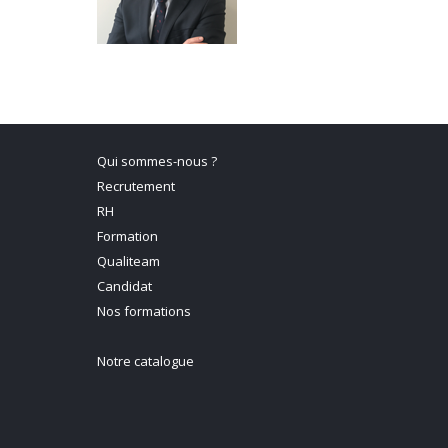
Qui sommes-nous ?
Recrutement
RH
Formation
Qualiteam
Candidat
Nos formations
Notre catalogue