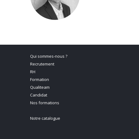
Qui sommes-nous ?
Recrutement
RH
Formation
Qualiteam
Candidat
Nos formations
Notre catalogue